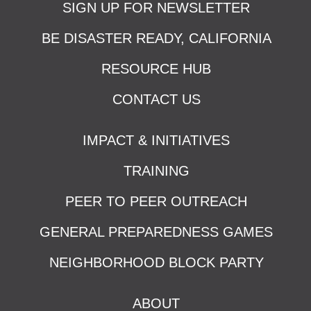
SIGN UP FOR NEWSLETTER
BE DISASTER READY, CALIFORNIA
RESOURCE HUB
CONTACT US
IMPACT & INITIATIVES
TRAINING
PEER TO PEER OUTREACH
GENERAL PREPAREDNESS GAMES
NEIGHBORHOOD BLOCK PARTY
ABOUT