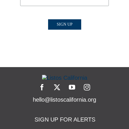
hello@listoscalifornia.org
SIGN UP FOR ALERTS