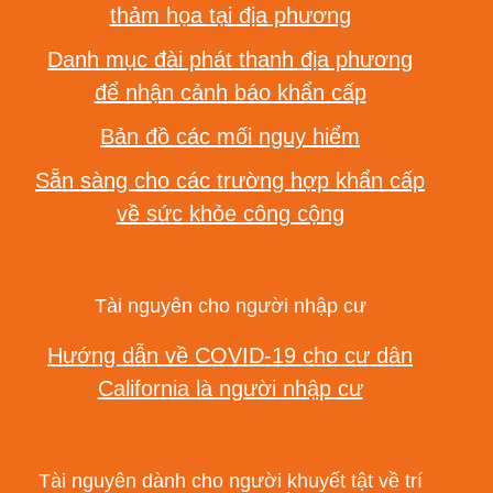
thảm họa tại địa phương
Danh mục đài phát thanh địa phương
để nhận cảnh báo khẩn cấp
Bản đồ các mối nguy hiểm
Sẵn sàng cho các trường hợp khẩn cấp
về sức khỏe công cộng
Tài nguyên cho người nhập cư
Hướng dẫn về COVID-19 cho cư dân
California là người nhập cư
Tài nguyên dành cho người khuyết tật về trí