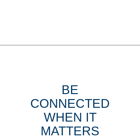
KHĂN.
BE
CONNECTED
WHEN IT
MATTERS