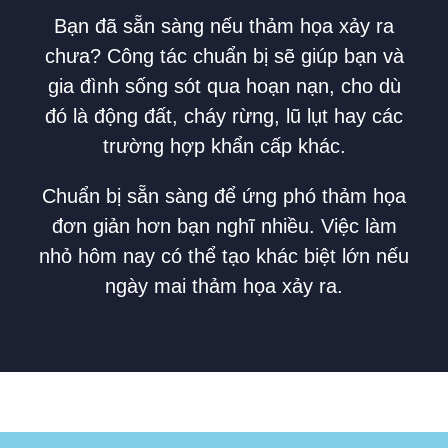
Bạn đã sẵn sàng nếu thảm họa xảy ra
chưa? Công tác chuẩn bị sẽ giúp bạn và
gia đình sống sót qua hoạn nạn, cho dù
đó là động đất, cháy rừng, lũ lụt hay các
trường hợp khẩn cấp khác.
Chuẩn bị sẵn sàng để ứng phó thảm họa
đơn giản hơn bạn nghĩ nhiều. Việc làm
nhỏ hôm nay có thể tạo khác biệt lớn nếu
ngày mai thảm họa xảy ra.