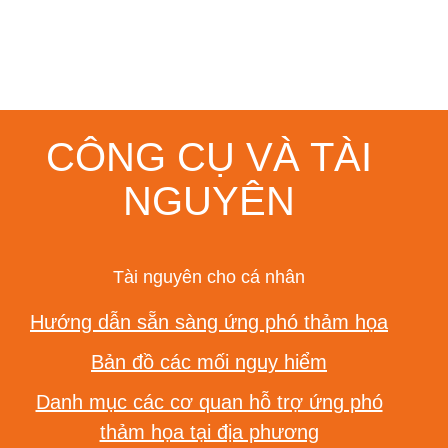
CÔNG CỤ VÀ TÀI
NGUYÊN
Tài nguyên cho cá nhân
Hướng dẫn sẵn sàng ứng phó thảm họa
Bản đồ các mối nguy hiểm
Danh mục các cơ quan hỗ trợ ứng phó
thảm họa tại địa phương