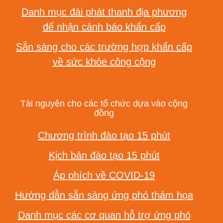
Danh mục đài phát thanh địa phương
để nhận cảnh báo khẩn cấp
Sẵn sàng cho các trường hợp khẩn cấp
về sức khỏe công cộng
Tài nguyên cho các tổ chức dựa vào cộng
đồng
Chương trình đào tạo 15 phút
Kịch bản đào tạo 15 phút
Áp phích về COVID-19
Hướng dẫn sẵn sàng ứng phó thảm họa
Danh mục các cơ quan hỗ trợ ứng phó