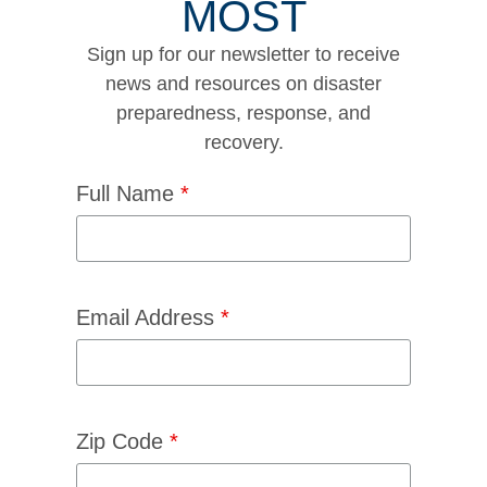
MOST
Sign up for our newsletter to receive
news and resources on disaster
preparedness, response, and
recovery.
Full Name
*
Email Address
*
Zip Code
*