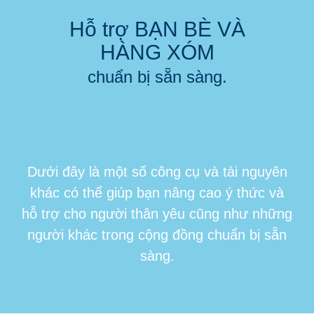
Hỗ trợ BẠN BÈ VÀ
HÀNG XÓM
chuẩn bị sẵn sàng.
Dưới đây là một số công cụ và tài nguyên
khác có thể giúp bạn nâng cao ý thức và
hỗ trợ cho người thân yêu cũng như những
người khác trong cộng đồng chuẩn bị sẵn
sàng.